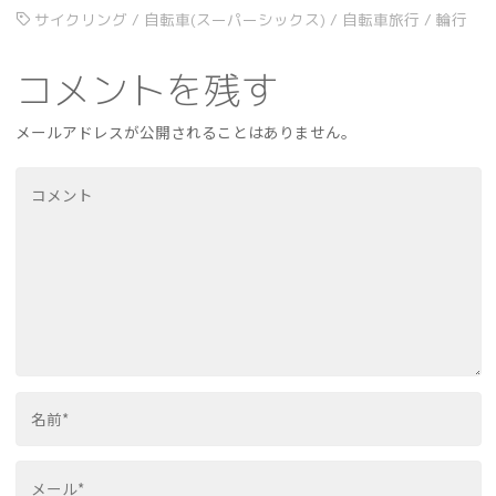
サイクリング
/
自転車(スーパーシックス)
/
自転車旅行
/
輪行
コメントを残す
メールアドレスが公開されることはありません。