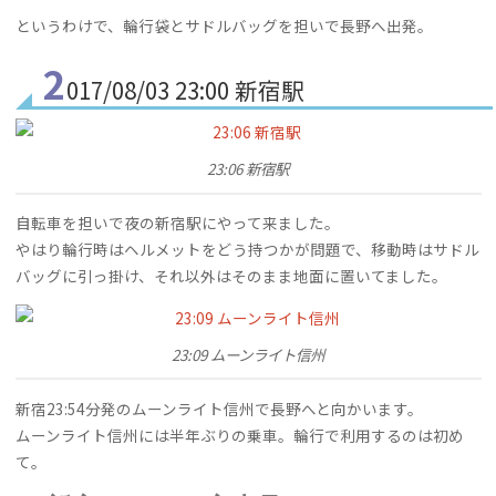
というわけで、輪行袋とサドルバッグを担いで長野へ出発。
2
017/08/03 23:00 新宿駅
23:06 新宿駅
自転車を担いで夜の新宿駅にやって来ました。
やはり輪行時はヘルメットをどう持つかが問題で、移動時はサドル
バッグに引っ掛け、それ以外はそのまま地面に置いてました。
23:09 ムーンライト信州
新宿23:54分発のムーンライト信州で長野へと向かいます。
ムーンライト信州には半年ぶりの乗車。輪行で利用するのは初め
て。