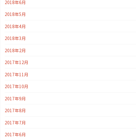
2018年6月
2018年5月
2018年4月
2018年3月
2018年2月
2017年12月
2017年11月
2017年10月
2017年9月
2017年8月
2017年7月
2017年6月