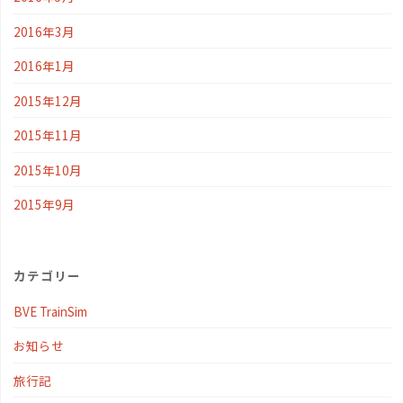
2016年3月
2016年1月
2015年12月
2015年11月
2015年10月
2015年9月
カテゴリー
BVE TrainSim
お知らせ
旅行記