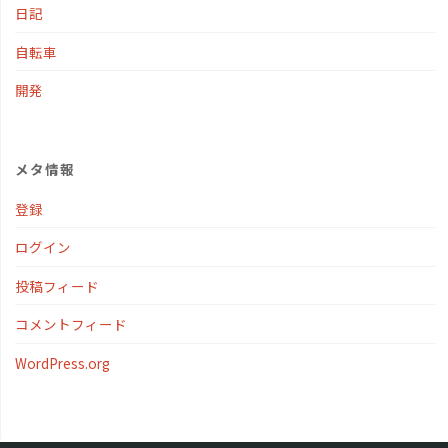
日記
自転車
開発
メタ情報
登録
ログイン
投稿フィード
コメントフィード
WordPress.org