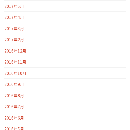
2017年5月
2017年4月
2017年3月
2017年2月
2016年12月
2016年11月
2016年10月
2016年9月
2016年8月
2016年7月
2016年6月
2016年5月