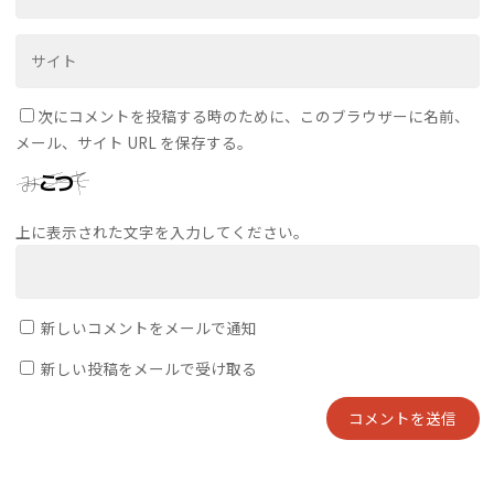
次にコメントを投稿する時のために、このブラウザーに名前、
メール、サイト URL を保存する。
上に表示された文字を入力してください。
新しいコメントをメールで通知
新しい投稿をメールで受け取る