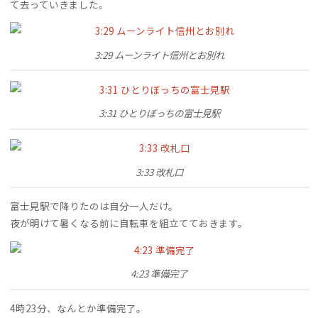
て去っていきました。
3:29 ムーンライト信州とお別れ
3:31 ひとりぼっちの富士見駅
3:33 改札口
富士見駅で降りたのは自分一人だけ。
夜が明けて暑くなる前に自転車を組立てておきます。
4:23 準備完了
4時23分、なんとか準備完了。