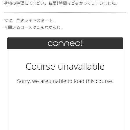
荷物の整理にてまどい、結局1時間ほど掛かってしまいました。
では、早速ライドスタート。
今回走るコースはこんなかんじ。