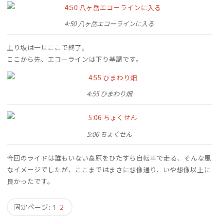
4:50 八ヶ岳エコーラインに入る
上り坂は一旦ここで終了。
ここから先、エコーラインは下り基調です。
4:55 ひまわり畑
5:06 ちょくせん
今回のライドは誰もいない高原をひたすら自転車で走る、そんな風
なイメージでしたが、ここまではまさに想像通り、いや想像以上に
良かったです。
固定ページ:
1
2