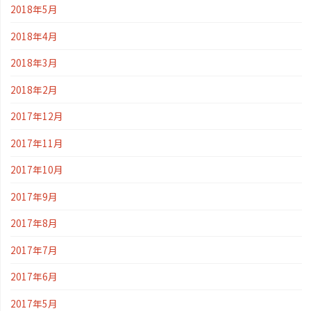
2018年5月
2018年4月
2018年3月
2018年2月
2017年12月
2017年11月
2017年10月
2017年9月
2017年8月
2017年7月
2017年6月
2017年5月