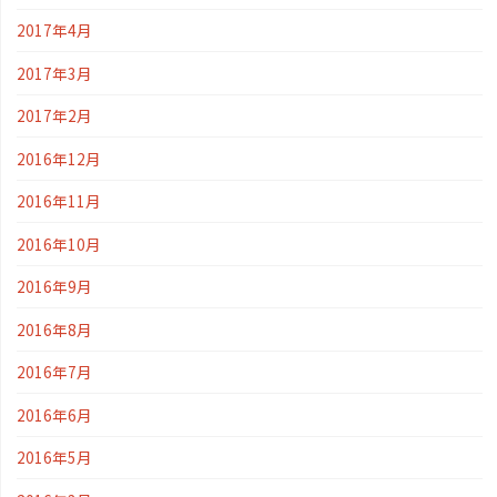
2017年4月
2017年3月
2017年2月
2016年12月
2016年11月
2016年10月
2016年9月
2016年8月
2016年7月
2016年6月
2016年5月