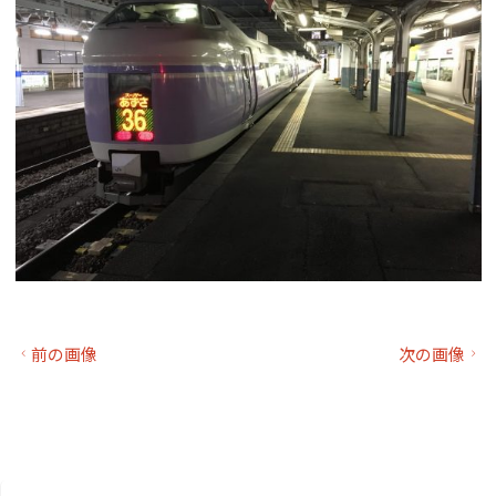
前の画像
次の画像