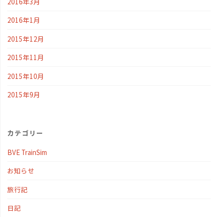
2016年3月
2016年1月
2015年12月
2015年11月
2015年10月
2015年9月
カテゴリー
BVE TrainSim
お知らせ
旅行記
日記