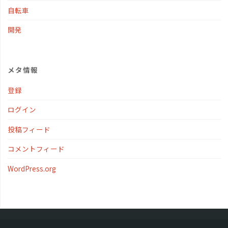
自転車
開発
メタ情報
登録
ログイン
投稿フィード
コメントフィード
WordPress.org