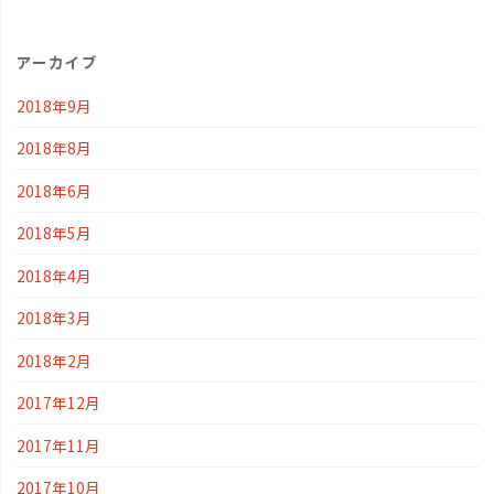
アーカイブ
2018年9月
2018年8月
2018年6月
2018年5月
2018年4月
2018年3月
2018年2月
2017年12月
2017年11月
2017年10月