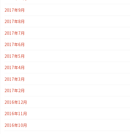
2017年9月
2017年8月
2017年7月
2017年6月
2017年5月
2017年4月
2017年3月
2017年2月
2016年12月
2016年11月
2016年10月