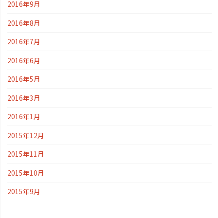
2016年9月
2016年8月
2016年7月
2016年6月
2016年5月
2016年3月
2016年1月
2015年12月
2015年11月
2015年10月
2015年9月