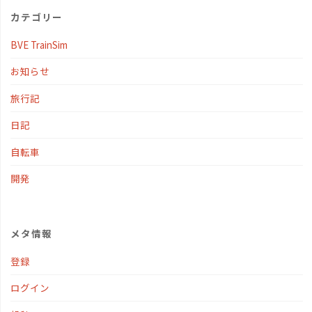
カテゴリー
BVE TrainSim
お知らせ
旅行記
日記
自転車
開発
メタ情報
登録
ログイン