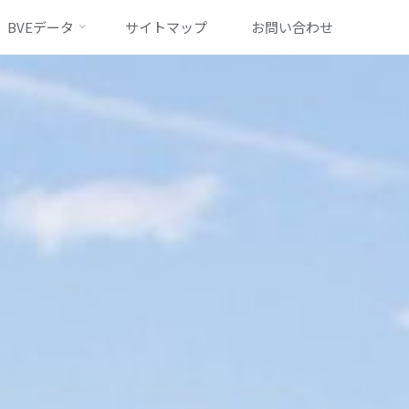
BVEデータ
サイトマップ
お問い合わせ