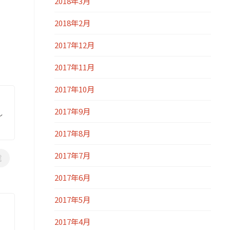
2018年3月
2018年2月
2017年12月
2017年11月
2017年10月
2017年9月
し
2017年8月
2017年7月
信
2017年6月
2017年5月
2017年4月