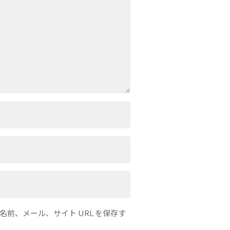
前、メール、サイト URL を保存す