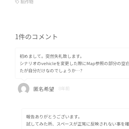
制作物
1件のコメント
初めまして。突然失礼致します。
シナリオのvehicleを変更した際にMap参照の部分
たが自分だけなのでしょうか…?
匿名希望
8年前
報告ありがとうございます。
試してみた所、スペースが正常に反映されない事を