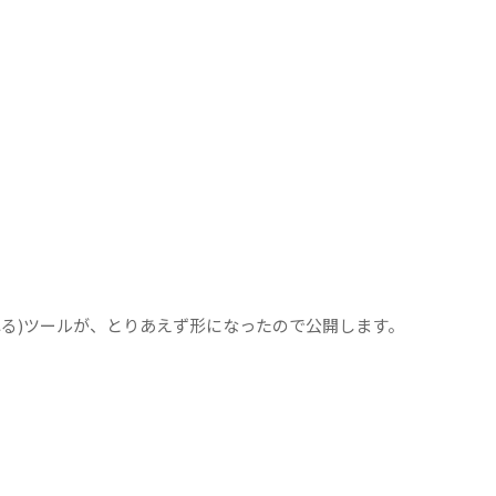
われる)ツールが、とりあえず形になったので公開します。