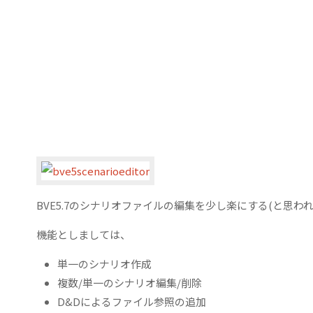
BVE5.7のシナリオファイルの編集を少し楽にする(と思
機能としましては、
単一のシナリオ作成
複数/単一のシナリオ編集/削除
D&Dによるファイル参照の追加