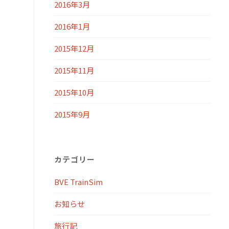
2016年3月
2016年1月
2015年12月
2015年11月
2015年10月
2015年9月
カテゴリー
BVE TrainSim
お知らせ
旅行記