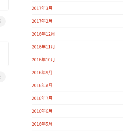
2017年3月
2017年2月
信
2016年12月
2016年11月
2016年10月
2016年9月
信
2016年8月
2016年7月
2016年6月
2016年5月