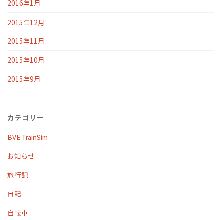
2016年1月
2015年12月
2015年11月
2015年10月
2015年9月
カテゴリー
BVE TrainSim
お知らせ
旅行記
日記
自転車