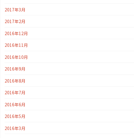
2017年3月
2017年2月
2016年12月
2016年11月
2016年10月
2016年9月
2016年8月
2016年7月
2016年6月
2016年5月
2016年3月