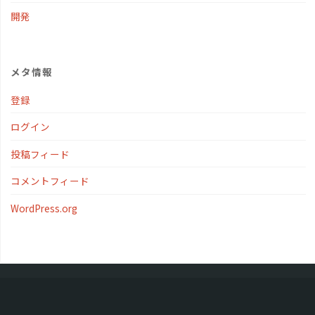
開発
メタ情報
登録
ログイン
投稿フィード
コメントフィード
WordPress.org