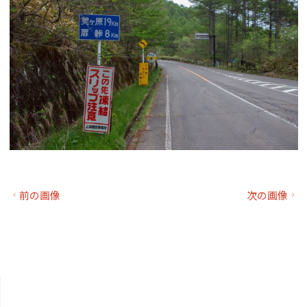
前の画像
次の画像