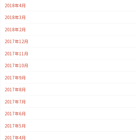
2018年4月
2018年3月
2018年2月
2017年12月
2017年11月
2017年10月
2017年9月
2017年8月
2017年7月
2017年6月
2017年5月
2017年4月