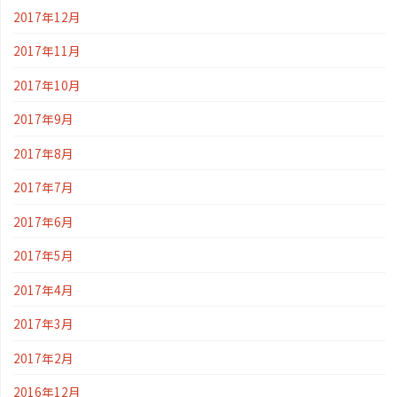
2017年12月
2017年11月
2017年10月
2017年9月
2017年8月
2017年7月
2017年6月
2017年5月
2017年4月
2017年3月
2017年2月
2016年12月