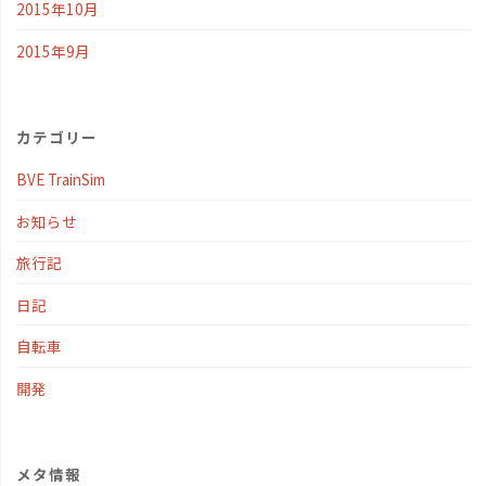
2015年10月
2015年9月
カテゴリー
BVE TrainSim
お知らせ
旅行記
日記
自転車
開発
メタ情報