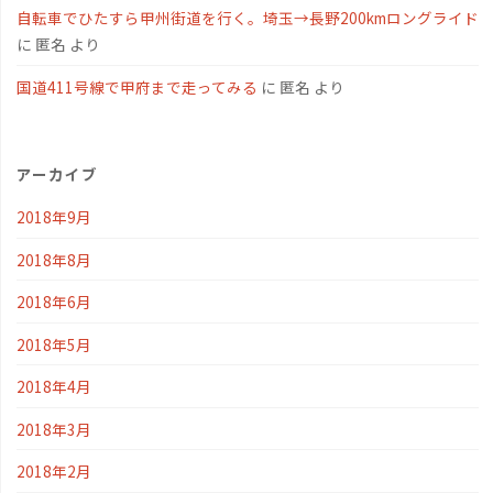
自転車でひたすら甲州街道を行く。埼玉→長野200kmロングライド
に
匿名
より
国道411号線で甲府まで走ってみる
に
匿名
より
アーカイブ
2018年9月
2018年8月
2018年6月
2018年5月
2018年4月
2018年3月
2018年2月