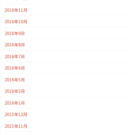
2016年11月
2016年10月
2016年9月
2016年8月
2016年7月
2016年6月
2016年5月
2016年3月
2016年1月
2015年12月
2015年11月