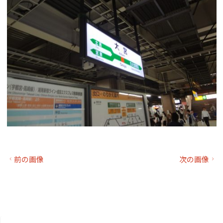
前の画像
次の画像