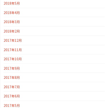
2018年5月
2018年4月
2018年3月
2018年2月
2017年12月
2017年11月
2017年10月
2017年9月
2017年8月
2017年7月
2017年6月
2017年5月