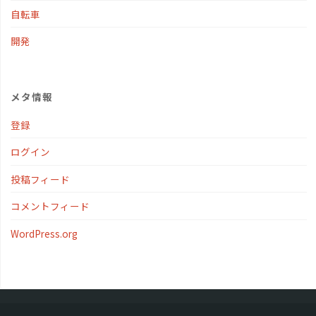
自転車
開発
メタ情報
登録
ログイン
投稿フィード
コメントフィード
WordPress.org