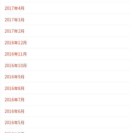
2017年4月
2017年3月
2017年2月
2016年12月
2016年11月
2016年10月
2016年9月
2016年8月
2016年7月
2016年6月
2016年5月