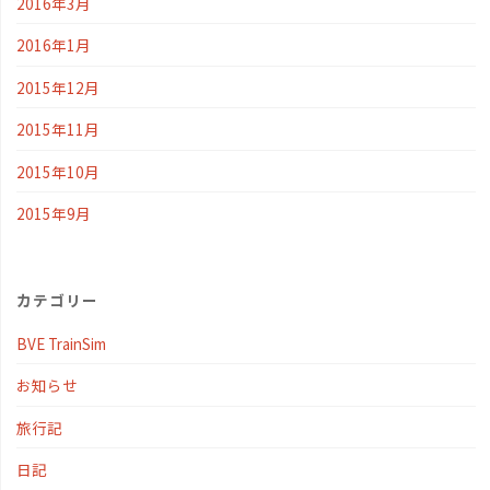
2016年3月
2016年1月
2015年12月
2015年11月
2015年10月
2015年9月
カテゴリー
BVE TrainSim
お知らせ
旅行記
日記