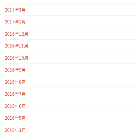
2017年3月
2017年2月
2016年12月
2016年11月
2016年10月
2016年9月
2016年8月
2016年7月
2016年6月
2016年5月
2016年3月