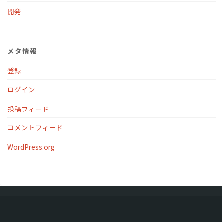
開発
メタ情報
登録
ログイン
投稿フィード
コメントフィード
WordPress.org