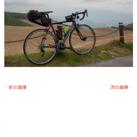
前の画像
次の画像