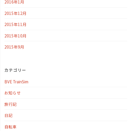
2016年1月
2015年12月
2015年11月
2015年10月
2015年9月
カテゴリー
BVE TrainSim
お知らせ
旅行記
日記
自転車