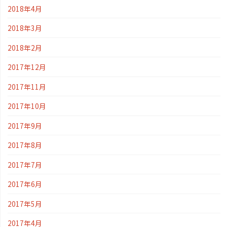
2018年4月
2018年3月
2018年2月
2017年12月
2017年11月
2017年10月
2017年9月
2017年8月
2017年7月
2017年6月
2017年5月
2017年4月